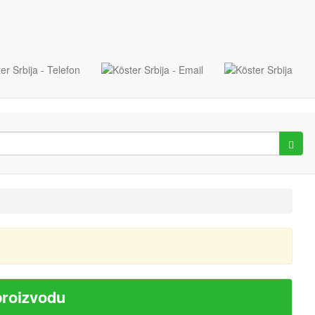
proizvodu