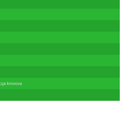
ija krovova