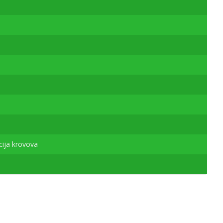
ija krovova