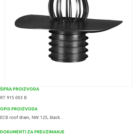
ŠIFRA PROIZVODA
RT 915 003 B
OPIS PROIZVODA
ECB roof drain, NW 125, black.
DOKUMENTI ZA PREUZIMANJE